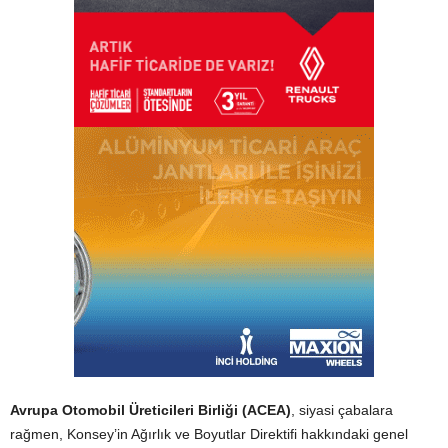
Avrupa Otomobil Üreticileri Birliği (ACEA)
, siyasi çabalara
rağmen, Konsey’in Ağırlık ve Boyutlar Direktifi hakkındaki genel