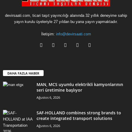
devirsaati.com, ticari taşıt yayıncılığı alanında 32 yıllık deneyime sahip
yayın kurulu üyeleriyle 27 yıldan bu yana yayın yapmaktadır.
İletişim:
info@devirsaati.com
DAHA FAZLA HABER
MAN, MCS uyumlu elektrikli kamyonlarının
seri üretimine başlıyor
Ağustos 6, 2026
SAF-HOLLAND combines strong brands to
create integrated transport solutions
Ağustos 6, 2026