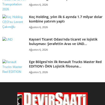
Ağustos 6, 2026
Koç Holding, yılın ilk 6 ayında 1.7 milyar dolar
kombine yatırım yaptı
Ağustos 6, 2026
Kayseri Ticaret Odası’nda ticaret ve lojistik
buluşması: Şerafettin Aras ve UND...
Ağustos 6, 2026
Ege Bölgesi’nin ilk Renault Trucks Master Red
EDITION’ı ÖKN Lojistik filosuna...
Ağustos 5, 2026