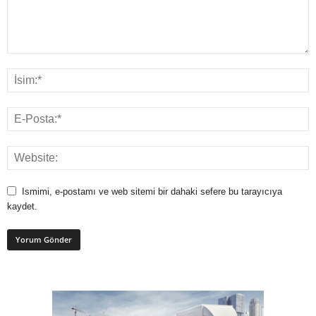
Ismimi, e-postamı ve web sitemi bir dahaki sefere bu tarayıcıya
kaydet.