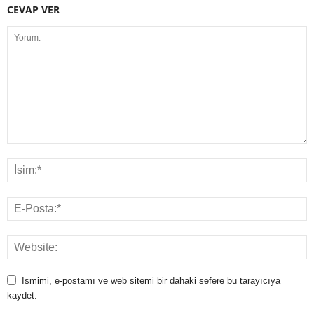
CEVAP VER
Ismimi, e-postamı ve web sitemi bir dahaki sefere bu tarayıcıya
kaydet.