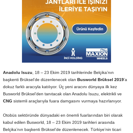
Anadolu Isuzu
, 18 – 23 Ekim 2019 tarihlerinde Belçika’nın
başkenti Brüksel’de düzenlenecek olan
Busworld
Brüksel 2019
’a
dokuz farklı aracıyla katılıyor. Üç yeni aracını dünyaya ilk kez
Busworld Brüksel’den tanıtacak olan Anadolu Isuzu, elektrikli ve
CNG
sistemli araçlarıyla fuara damgasını vurmaya hazırlanıyor.
Otobüs sektöründe dünyadaki en önemli fuarlarından biri olarak
kabul edilen Busworld, 18 – 23 Ekim 2019 tarihleri arasında
Belçika’nın başkenti Brüksel’de düzenlenecek. Türkiye’nin ticari