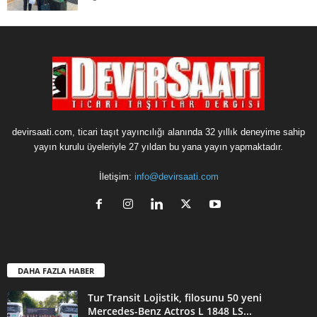
devirsaati.com, ticari taşıt yayıncılığı alanında 32 yıllık deneyime sahip
yayın kurulu üyeleriyle 27 yıldan bu yana yayın yapmaktadır.
İletişim:
info@devirsaati.com
DAHA FAZLA HABER
Tur Transit Lojistik, filosunu 50 yeni
Mercedes-Benz Actros L 1848 LS...