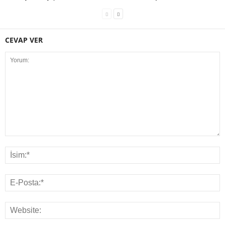
CEVAP VER