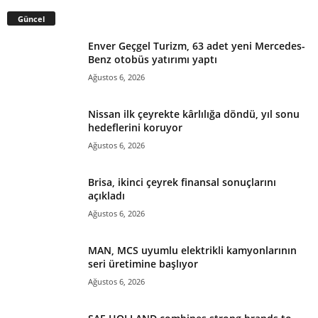
Güncel
Enver Geçgel Turizm, 63 adet yeni Mercedes-
Benz otobüs yatırımı yaptı
Ağustos 6, 2026
Nissan ilk çeyrekte kârlılığa döndü, yıl sonu
hedeflerini koruyor
Ağustos 6, 2026
Brisa, ikinci çeyrek finansal sonuçlarını
açıkladı
Ağustos 6, 2026
MAN, MCS uyumlu elektrikli kamyonlarının
seri üretimine başlıyor
Ağustos 6, 2026