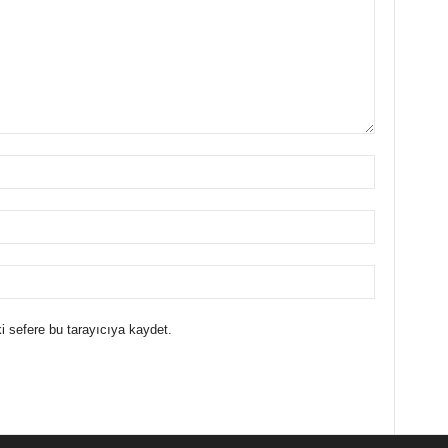
i sefere bu tarayıcıya kaydet.