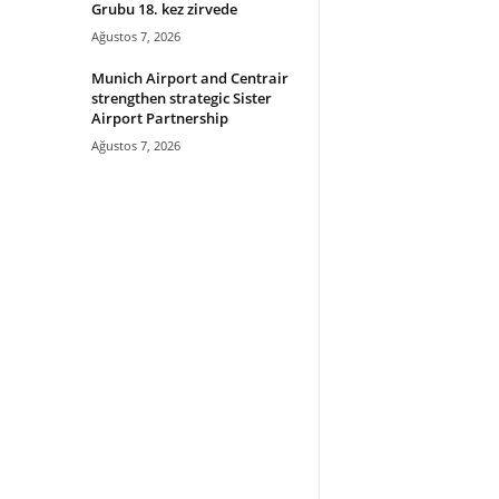
Grubu 18. kez zirvede
Ağustos 7, 2026
Munich Airport and Centrair
strengthen strategic Sister
Airport Partnership
Ağustos 7, 2026