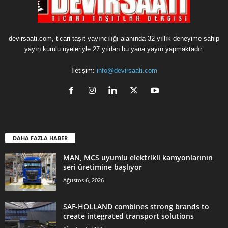
devirsaati.com, ticari taşıt yayıncılığı alanında 32 yıllık deneyime sahip
yayın kurulu üyeleriyle 27 yıldan bu yana yayın yapmaktadır.
İletişim:
info@devirsaati.com
DAHA FAZLA HABER
MAN, MCS uyumlu elektrikli kamyonlarının
seri üretimine başlıyor
Ağustos 6, 2026
SAF-HOLLAND combines strong brands to
create integrated transport solutions