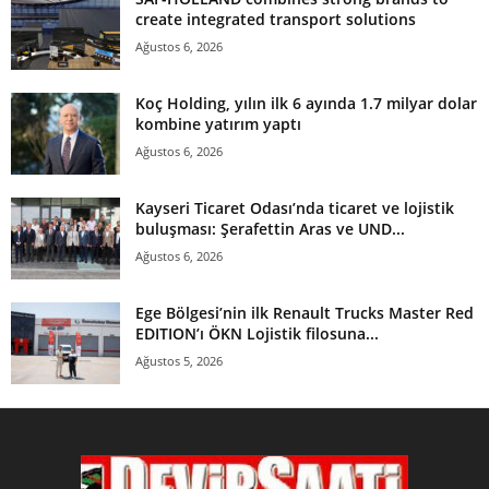
create integrated transport solutions
Ağustos 6, 2026
Koç Holding, yılın ilk 6 ayında 1.7 milyar dolar
kombine yatırım yaptı
Ağustos 6, 2026
Kayseri Ticaret Odası’nda ticaret ve lojistik
buluşması: Şerafettin Aras ve UND...
Ağustos 6, 2026
Ege Bölgesi’nin ilk Renault Trucks Master Red
EDITION’ı ÖKN Lojistik filosuna...
Ağustos 5, 2026