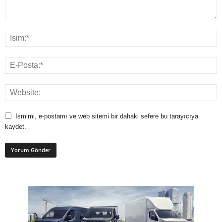
Ismimi, e-postamı ve web sitemi bir dahaki sefere bu tarayıcıya
kaydet.