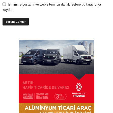
Ismimi, e-postamı ve web sitemi bir dahaki sefere bu tarayıcıya
kaydet.