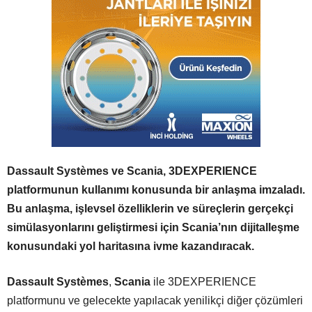
Dassault Systèmes ve Scania, 3DEXPERIENCE
platformunun kullanımı konusunda bir anlaşma imzaladı
.
Bu anlaşma, işlevsel özelliklerin ve süreçlerin gerçekçi
simülasyonlarını geliştirmesi için Scania’nın dijitalleşme
konusundaki yol haritasına ivme kazandıracak
.
Dassault Systèmes
,
Scania
ile 3DEXPERIENCE
platformunu ve gelecekte yapılacak yenilikçi diğer çözümleri