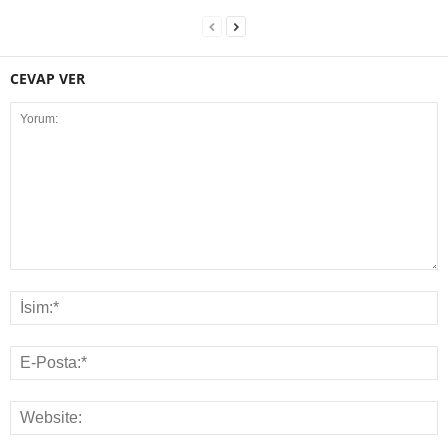
CEVAP VER