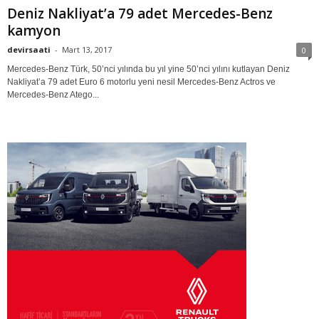
Deniz Nakliyat’a 79 adet Mercedes-Benz
kamyon
devirsaati
-
Mart 13, 2017
0
Mercedes-Benz Türk, 50’nci yılında bu yıl yine 50’nci yılını kutlayan Deniz
Nakliyat’a 79 adet Euro 6 motorlu yeni nesil Mercedes-Benz Actros ve
Mercedes-Benz Atego...