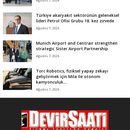
Ağustos 7, 2026
Türkiye akaryakıt sektörünün geleneksel
lideri Petrol Ofisi Grubu 18. kez zirvede
Ağustos 7, 2026
Munich Airport and Centrair strengthen
strategic Sister Airport Partnership
Ağustos 7, 2026
Torc Robotics, fiziksel yapay zekayı
geliştirmek için Mila ile otonom
kamyonculuk...
Ağustos 7, 2026