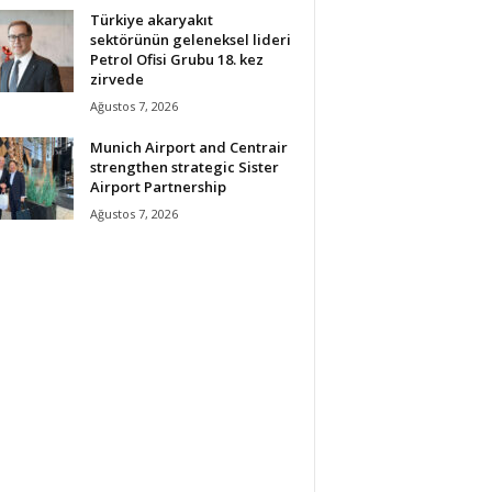
Türkiye akaryakıt
sektörünün geleneksel lideri
Petrol Ofisi Grubu 18. kez
zirvede
Ağustos 7, 2026
Munich Airport and Centrair
strengthen strategic Sister
Airport Partnership
Ağustos 7, 2026