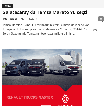
Temsa
Galatasaray da Temsa Maraton’u seçti
devirsaati
-
Mart 13, 2017
0
Temsa Maraton, Süper Lig takımlarının tercihi olmaya devam ediyor.
Türkiye’nin köklü kulüplerinden Galatasaray, Süper Lig 2016-2017 Turgay
Şeren Sezonu’nda Temsa’nın özel tasarım ile üretimini...