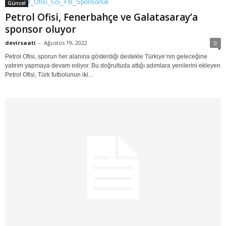
Güncel
Petrol Ofisi, Fenerbahçe ve Galatasaray’a
sponsor oluyor
devirsaati
-
Ağustos 19, 2022
0
Petrol Ofisi, sporun her alanına gösterdiği destekle Türkiye’nin geleceğine
yatırım yapmaya devam ediyor. Bu doğrultuda attığı adımlara yenilerini ekleyen
Petrol Ofisi, Türk futbolunun iki...