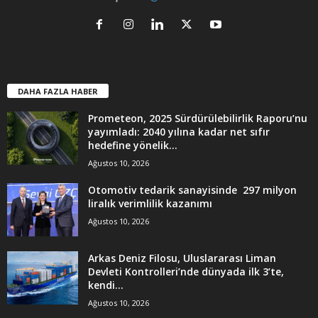
DAHA FAZLA HABER
Prometeon, 2025 Sürdürülebilirlik Raporu’nu
yayımladı: 2040 yılına kadar net sıfır
hedefine yönelik...
Ağustos 10, 2026
Otomotiv tedarik sanayisinde 297 milyon
liralık verimlilik kazanımı
Ağustos 10, 2026
Arkas Deniz Filosu, Uluslararası Liman
Devleti Kontrolleri’nde dünyada ilk 3’te,
kendi...
Ağustos 10, 2026