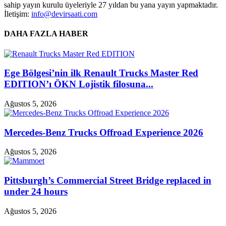
sahip yayın kurulu üyeleriyle 27 yıldan bu yana yayın yapmaktadır.
İletişim:
info@devirsaati.com
DAHA FAZLA HABER
Ege Bölgesi’nin ilk Renault Trucks Master Red
EDITION’ı ÖKN Lojistik filosuna...
Ağustos 5, 2026
Mercedes-Benz Trucks Offroad Experience 2026
Ağustos 5, 2026
Pittsburgh’s Commercial Street Bridge replaced in
under 24 hours
Ağustos 5, 2026