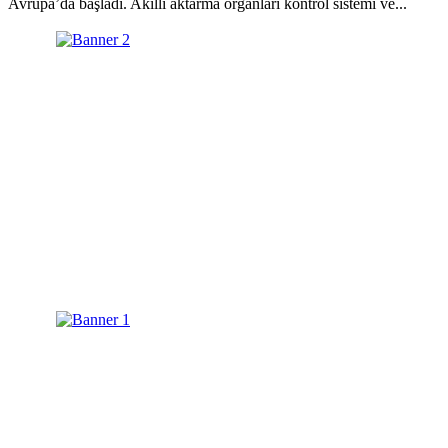
Avrupa’da başladı. Akıllı aktarma organları kontrol sistemi ve...