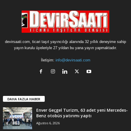
devirsaati.com, ticari taşıt yayıncılığı alanında 32 yıllık deneyime sahip
yayın kurulu üyeleriyle 27 yıldan bu yana yayın yapmaktadır.
İletişim:
info@devirsaati.com
DAHA FAZLA HABER
Enver Geçgel Turizm, 63 adet yeni Mercedes-
Benz otobüs yatırımı yaptı
Ağustos 6, 2026