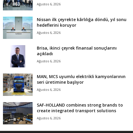
Ağustos 6, 2026
Nissan ilk çeyrekte kârlılığa döndü, yıl sonu
hedeflerini koruyor
Ağustos 6, 2026
Brisa, ikinci çeyrek finansal sonuçlarını
açıkladı
Ağustos 6, 2026
MAN, MCS uyumlu elektrikli kamyonlarının
seri üretimine başlıyor
Ağustos 6, 2026
SAF-HOLLAND combines strong brands to
create integrated transport solutions
Ağustos 6, 2026