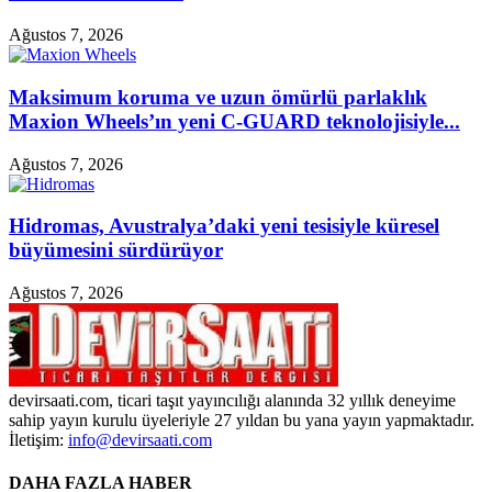
Ağustos 7, 2026
Maksimum koruma ve uzun ömürlü parlaklık
Maxion Wheels’ın yeni C-GUARD teknolojisiyle...
Ağustos 7, 2026
Hidromas, Avustralya’daki yeni tesisiyle küresel
büyümesini sürdürüyor
Ağustos 7, 2026
devirsaati.com, ticari taşıt yayıncılığı alanında 32 yıllık deneyime
sahip yayın kurulu üyeleriyle 27 yıldan bu yana yayın yapmaktadır.
İletişim:
info@devirsaati.com
DAHA FAZLA HABER