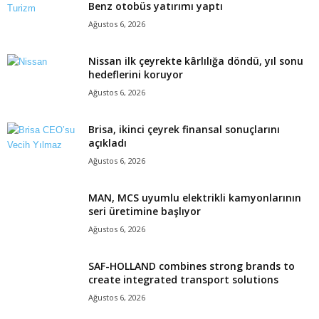
Benz otobüs yatırımı yaptı
Ağustos 6, 2026
Nissan ilk çeyrekte kârlılığa döndü, yıl sonu
hedeflerini koruyor
Ağustos 6, 2026
Brisa, ikinci çeyrek finansal sonuçlarını
açıkladı
Ağustos 6, 2026
MAN, MCS uyumlu elektrikli kamyonlarının
seri üretimine başlıyor
Ağustos 6, 2026
SAF-HOLLAND combines strong brands to
create integrated transport solutions
Ağustos 6, 2026