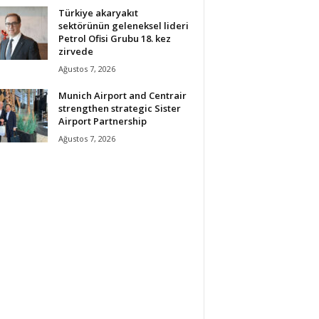
Türkiye akaryakıt
sektörünün geleneksel lideri
Petrol Ofisi Grubu 18. kez
zirvede
Ağustos 7, 2026
Munich Airport and Centrair
strengthen strategic Sister
Airport Partnership
Ağustos 7, 2026