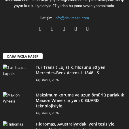
yayın kurulu üyeleriyle 27 yıldan bu yana yayın yapmaktadır.
İletişim:
info@devirsaati.com
DAHA FAZLA HABER
Tur Transit Lojistik, filosunu 50 yeni
Mercedes-Benz Actros L 1848 LS...
Ağustos 7, 2026
Maksimum koruma ve uzun ömürlü parlaklık
Maxion Wheels’ın yeni C-GUARD
teknolojisiyle...
Ağustos 7, 2026
Hidromas, Avustralya’daki yeni tesisiyle