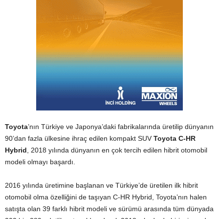
Toyota
’nın Türkiye ve Japonya’daki fabrikalarında üretilip dünyanın
90’dan fazla ülkesine ihraç edilen kompakt SUV
Toyota C-HR
Hybrid
, 2018 yılında dünyanın en çok tercih edilen hibrit otomobil
modeli olmayı başardı.
2016 yılında üretimine başlanan ve Türkiye’de üretilen ilk hibrit
otomobil olma özelliğini de taşıyan C-HR Hybrid, Toyota’nın halen
satışta olan 39 farklı hibrit modeli ve sürümü arasında tüm dünyada