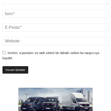
Ismimi, e-postamı ve web sitemi bir dahaki sefere bu tarayıcıya
kaydet.