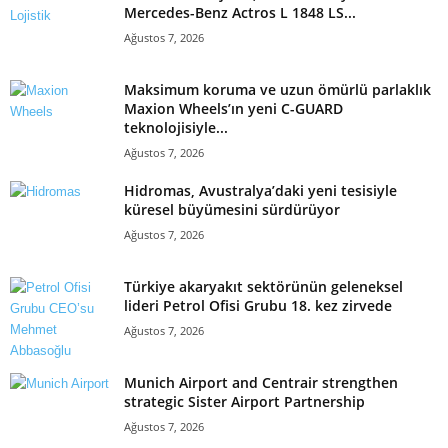
Mercedes-Benz Actros L 1848 LS...
Ağustos 7, 2026
Maksimum koruma ve uzun ömürlü parlaklık
Maxion Wheels’ın yeni C-GUARD
teknolojisiyle...
Ağustos 7, 2026
Hidromas, Avustralya’daki yeni tesisiyle
küresel büyümesini sürdürüyor
Ağustos 7, 2026
Türkiye akaryakıt sektörünün geleneksel
lideri Petrol Ofisi Grubu 18. kez zirvede
Ağustos 7, 2026
Munich Airport and Centrair strengthen
strategic Sister Airport Partnership
Ağustos 7, 2026