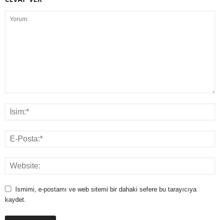
Ismimi, e-postamı ve web sitemi bir dahaki sefere bu tarayıcıya
kaydet.