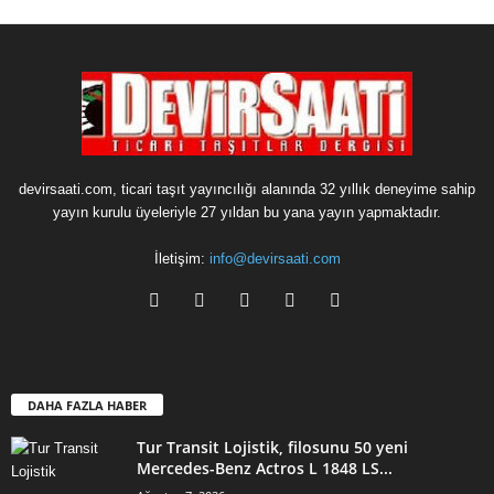
devirsaati.com, ticari taşıt yayıncılığı alanında 32 yıllık deneyime sahip
yayın kurulu üyeleriyle 27 yıldan bu yana yayın yapmaktadır.
İletişim:
info@devirsaati.com
DAHA FAZLA HABER
Tur Transit Lojistik, filosunu 50 yeni
Mercedes-Benz Actros L 1848 LS...