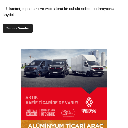
Ismimi, e-postamı ve web sitemi bir dahaki sefere bu tarayıcıya
kaydet.