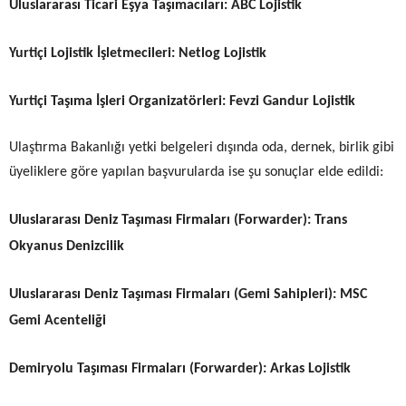
Uluslararası Ticari Eşya Taşımacıları:
ABC Lojistik
Yurtiçi Lojistik İşletmecileri:
Netlog Lojistik
Yurtiçi Taşıma İşleri Organizatörleri:
Fevzi Gandur Lojistik
Ulaştırma Bakanlığı yetki belgeleri dışında oda, dernek, birlik gibi
üyeliklere göre yapılan başvurularda ise şu sonuçlar elde edildi:
Uluslararası Deniz Taşıması Firmaları (Forwarder):
Trans
Okyanus Denizcilik
Uluslararası Deniz Taşıması Firmaları (Gemi Sahipleri):
MSC
Gemi Acenteliği
Demiryolu Taşıması Firmaları (Forwarder):
Arkas Lojistik