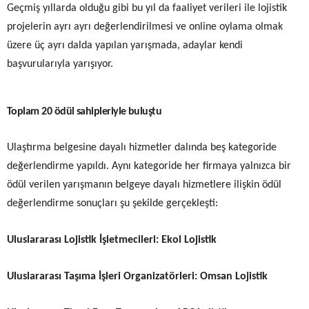
Geçmiş yıllarda olduğu gibi bu yıl da faaliyet verileri ile lojistik
projelerin ayrı ayrı değerlendirilmesi ve online oylama olmak
üzere üç ayrı dalda yapılan yarışmada, adaylar kendi
başvurularıyla yarışıyor.
Toplam 20 ödül sahipleriyle buluştu
Ulaştırma belgesine dayalı hizmetler dalında beş kategoride
değerlendirme yapıldı. Aynı kategoride her firmaya yalnızca bir
ödül verilen yarışmanın belgeye dayalı hizmetlere ilişkin ödül
değerlendirme sonuçları şu şekilde gerçekleşti:
Uluslararası Lojistik İşletmecileri:
Ekol Lojistik
Uluslararası Taşıma İşleri Organizatörleri:
Omsan Lojistik