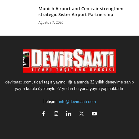
Munich Airport and Centrair strengthen
strategic Sister Airport Partnership
Ağustos 7, 2026
devirsaati.com, ticari taşıt yayıncılığı alanında 32 yıllık deneyime sahip
yayın kurulu üyeleriyle 27 yıldan bu yana yayın yapmaktadır.
İletişim:
info@devirsaati.com