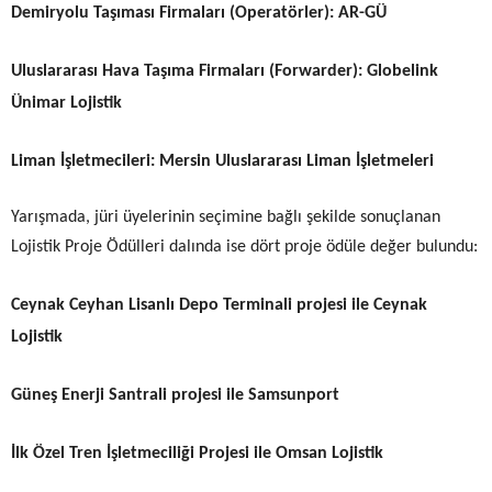
Demiryolu Taşıması Firmaları (Operatörler):
AR-GÜ
Uluslararası Hava Taşıma Firmaları (Forwarder):
Globelink
Ünimar Lojistik
Liman İşletmecileri:
Mersin Uluslararası Liman İşletmeleri
Yarışmada, jüri üyelerinin seçimine bağlı şekilde sonuçlanan
Lojistik Proje Ödülleri dalında ise dört proje ödüle değer bulundu:
Ceynak Ceyhan Lisanlı Depo Terminali projesi ile Ceynak
Lojistik
Güneş Enerji Santrali projesi ile Samsunport
İlk Özel Tren İşletmeciliği Projesi ile Omsan Lojistik