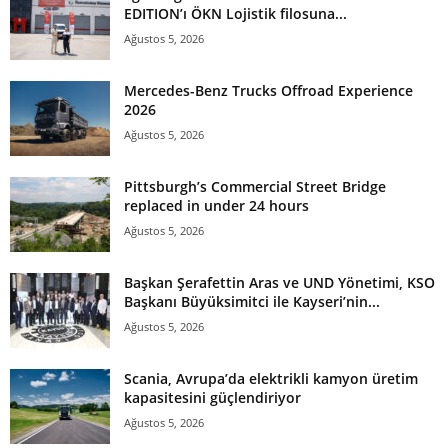
EDITION’ı ÖKN Lojistik filosuna...
Ağustos 5, 2026
Mercedes-Benz Trucks Offroad Experience
2026
Ağustos 5, 2026
Pittsburgh’s Commercial Street Bridge
replaced in under 24 hours
Ağustos 5, 2026
Başkan Şerafettin Aras ve UND Yönetimi, KSO
Başkanı Büyüksimitci ile Kayseri’nin...
Ağustos 5, 2026
Scania, Avrupa’da elektrikli kamyon üretim
kapasitesini güçlendiriyor
Ağustos 5, 2026