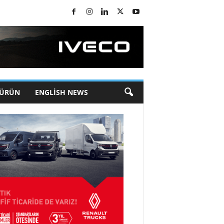
 ÜRÜN
ENGLISH NEWS