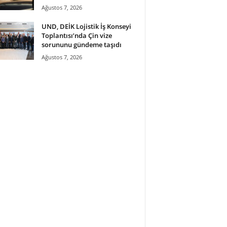
Ağustos 7, 2026
UND, DEİK Lojistik İş Konseyi
Toplantısı’nda Çin vize
sorununu gündeme taşıdı
Ağustos 7, 2026