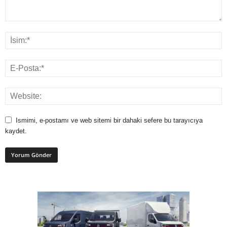
Ismimi, e-postamı ve web sitemi bir dahaki sefere bu tarayıcıya
kaydet.