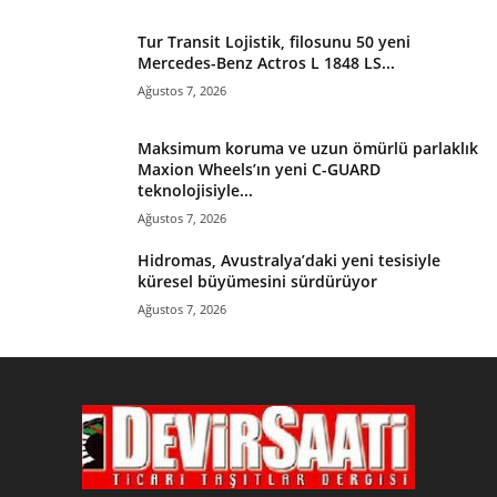
Tur Transit Lojistik, filosunu 50 yeni
Mercedes-Benz Actros L 1848 LS...
Ağustos 7, 2026
Maksimum koruma ve uzun ömürlü parlaklık
Maxion Wheels’ın yeni C-GUARD
teknolojisiyle...
Ağustos 7, 2026
Hidromas, Avustralya’daki yeni tesisiyle
küresel büyümesini sürdürüyor
Ağustos 7, 2026