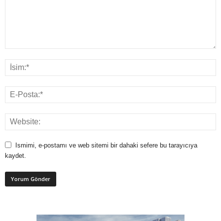
Ismimi, e-postamı ve web sitemi bir dahaki sefere bu tarayıcıya
kaydet.