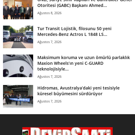
Otoritesi (GABC) Başkanı Ahmed...
Ağustos 8, 2026
Tur Transit Lojistik, filosunu 50 yeni
Mercedes-Benz Actros L 1848 LS...
Ağustos 7, 2026
Maksimum koruma ve uzun ömürlü parlaklık
Maxion Wheels’ın yeni C-GUARD
teknolojisiyle...
Ağustos 7, 2026
Hidromas, Avustralya’daki yeni tesisiyle
küresel büyümesini sürdürüyor
Ağustos 7, 2026