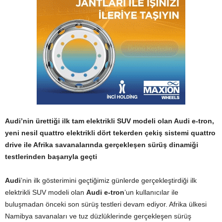
Audi’nin ürettiği ilk tam elektrikli SUV modeli olan Audi e-tron,
yeni nesil quattro elektrikli dört tekerden çekiş sistemi quattro
drive ile Afrika savanalarında gerçekleşen sürüş dinamiği
testlerinden başarıyla geçti
Audi
’nin ilk gösterimini geçtiğimiz günlerde gerçekleştirdiği ilk
elektrikli SUV modeli olan
Audi e-tron
’un kullanıcılar ile
buluşmadan önceki son sürüş testleri devam ediyor. Afrika ülkesi
Namibya savanaları ve tuz düzlüklerinde gerçekleşen sürüş