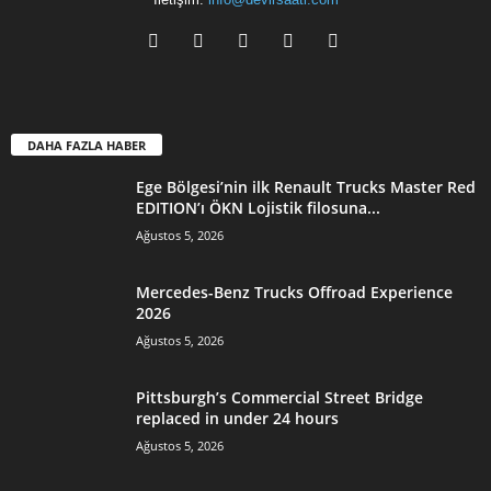
DAHA FAZLA HABER
Ege Bölgesi’nin ilk Renault Trucks Master Red
EDITION’ı ÖKN Lojistik filosuna...
Ağustos 5, 2026
Mercedes-Benz Trucks Offroad Experience
2026
Ağustos 5, 2026
Pittsburgh’s Commercial Street Bridge
replaced in under 24 hours
Ağustos 5, 2026