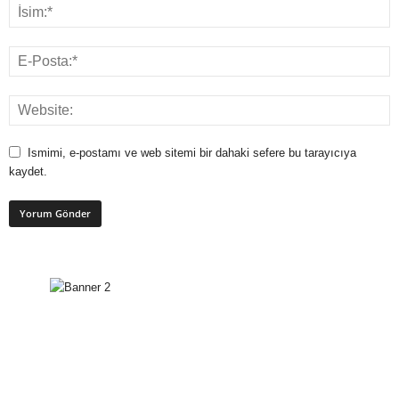
Ismimi, e-postamı ve web sitemi bir dahaki sefere bu tarayıcıya
kaydet.