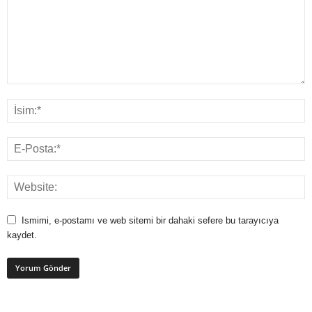
Ismimi, e-postamı ve web sitemi bir dahaki sefere bu tarayıcıya
kaydet.