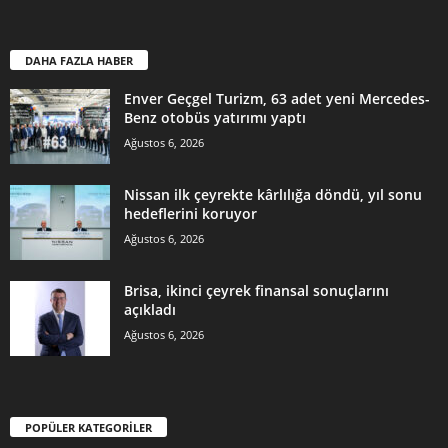
DAHA FAZLA HABER
Enver Geçgel Turizm, 63 adet yeni Mercedes-
Benz otobüs yatırımı yaptı
Ağustos 6, 2026
Nissan ilk çeyrekte kârlılığa döndü, yıl sonu
hedeflerini koruyor
Ağustos 6, 2026
Brisa, ikinci çeyrek finansal sonuçlarını
açıkladı
Ağustos 6, 2026
POPÜLER KATEGORİLER