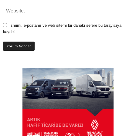
Ismimi, e-postamı ve web sitemi bir dahaki sefere bu tarayıcıya
kaydet.