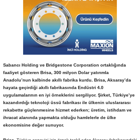
Sabancı Holding ve Bridgestone Corporation ortaklığında
faaliyet gösteren Brisa, 300 milyon Dolar yatırımla
Anadolu’nun kalbinde akıllı fabrika kurdu. Brisa, Aksaray’da
hayata geçirdiği akıllı fabrikasında Endüstri 4.0
uygulamalarının en iyi örneklerini sergiliyor. Şirket, Türkiye’ye
kazandırdığı teknoloji üssü fabrikası ile ülkenin uluslararası
rekabette güçlenmesine hizmet ederken; üretim, istihdam ve
ihracat alanında yapmakta olduğu hamlelerle de ülke
ekonomisine değer sunuyor.