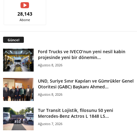
28,143
Abone
Güncel
Ford Trucks ve IVECO’nun yeni nesil kabin
projesinde yeni bir dönemin...
Ağustos 8, 2026
UND, Suriye Sınır Kapıları ve Gümrükler Genel
Otoritesi (GABC) Başkanı Ahmed...
Ağustos 8, 2026
Tur Transit Lojistik, filosunu 50 yeni
Mercedes-Benz Actros L 1848 LS...
Ağustos 7, 2026