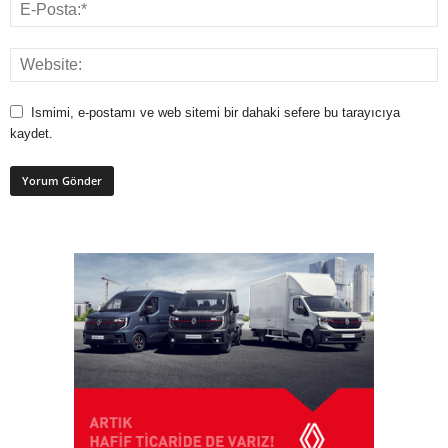
Ismimi, e-postamı ve web sitemi bir dahaki sefere bu tarayıcıya
kaydet.