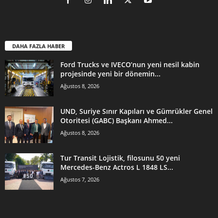
DAHA FAZLA HABER
Ford Trucks ve IVECO’nun yeni nesil kabin
projesinde yeni bir dönemin...
Ağustos 8, 2026
UND, Suriye Sınır Kapıları ve Gümrükler Genel
Otoritesi (GABC) Başkanı Ahmed...
Ağustos 8, 2026
Tur Transit Lojistik, filosunu 50 yeni
Mercedes-Benz Actros L 1848 LS...
Ağustos 7, 2026