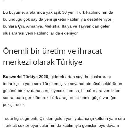
Bu büyüme, aralarında yaklaşık 30 yeni Türk katılımcının da
bulunduğu çok sayıda yeni şirketin katılımıyla destekleniyor;
bunlara Çin, Almanya, Meksika, İtalya ve Tayvan’dan gelen
uluslararası yeni katılımcılar da ekleniyor.
Önemli bir üretim ve ihracat
merkezi olarak Türkiye
Busworld Türkiye 2026
, giderek artan sayıda uluslararası
tedarikçinin yanı sıra Türk kentiçi ve seyahat otobüsü sektörünün
gücünü bir kez daha sergileyecek. Temsa, bir süre ara verdikten
sonra fuara geri dönerek Türk araç üreticilerinin güçlü varlığını
pekiştirecek.
Tedarikçi segmenti, Çin’den gelen yeni yabancı şirketlerin yanı sıra
Türk alt sektör oyuncularının da katılımıyla genişlemeye devam