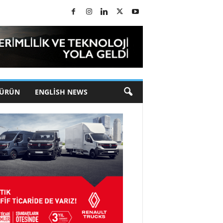
 ÜRÜN
ENGLISH NEWS