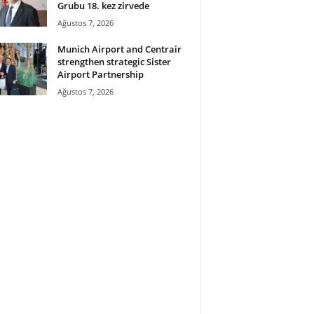
Grubu 18. kez zirvede
Ağustos 7, 2026
Munich Airport and Centrair
strengthen strategic Sister
Airport Partnership
Ağustos 7, 2026