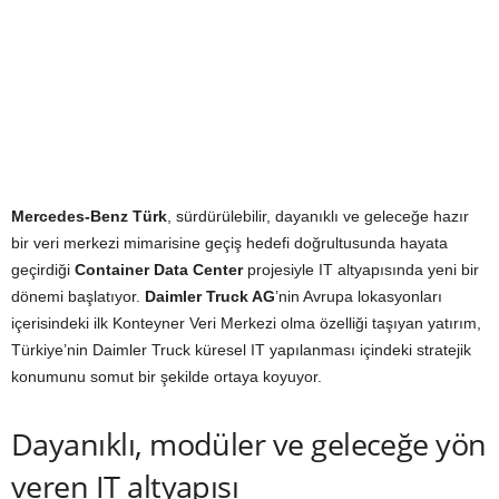
Mercedes-Benz Türk
, sürdürülebilir, dayanıklı ve geleceğe hazır
bir veri merkezi mimarisine geçiş hedefi doğrultusunda hayata
geçirdiği
Container Data Center
projesiyle IT altyapısında yeni bir
dönemi başlatıyor.
Daimler Truck AG
’nin Avrupa lokasyonları
içerisindeki ilk Konteyner Veri Merkezi olma özelliği taşıyan yatırım,
Türkiye’nin Daimler Truck küresel IT yapılanması içindeki stratejik
konumunu somut bir şekilde ortaya koyuyor.
Dayanıklı, modüler ve geleceğe yön
veren IT altyapısı