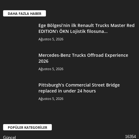
DAHA FAZLA HABER
Ege Bölgesi’nin ilk Renault Trucks Master Red
EDITION’ı ÖKN Lojistik filosuna...
Ağustos 5, 2026
Mercedes-Benz Trucks Offroad Experience
2026
Ağustos 5, 2026
Pittsburgh’s Commercial Street Bridge
replaced in under 24 hours
Ağustos 5, 2026
POPÜLER KATEGORİLER
16354
Güncel