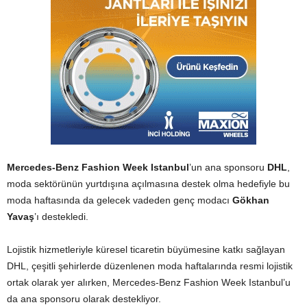
Mercedes-Benz Fashion Week Istanbul
’un ana sponsoru
DHL
,
moda sektörünün yurtdışına açılmasına destek olma hedefiyle bu
moda haftasında da gelecek vadeden genç modacı
Gökhan
Yavaş
’ı destekledi.
Lojistik hizmetleriyle küresel ticaretin büyümesine katkı sağlayan
DHL, çeşitli şehirlerde düzenlenen moda haftalarında resmi lojistik
ortak olarak yer alırken, Mercedes-Benz Fashion Week Istanbul’u
da ana sponsoru olarak destekliyor.