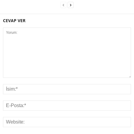
CEVAP VER