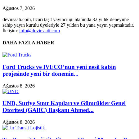
Ağustos 7, 2026
devirsaati.com, ticari taşıt yayıncılığı alanında 32 yıllık deneyime
sahip yayın kurulu üyeleriyle 27 yıldan bu yana yayın yapmaktadır.
İletişim:
info@devirsaati.com
DAHA FAZLA HABER
Ford Trucks ve IVECO’nun yeni nesil kabin
projesinde yeni bir dönemin...
Ağustos 8, 2026
UND, Suriye Sınır Kapıları ve Gümrükler Genel
Otoritesi (GABC) Başkanı Ahmed...
Ağustos 8, 2026