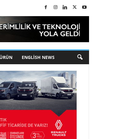
 ÜRÜN
ENGLISH NEWS