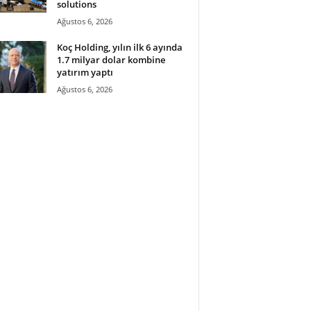
solutions
Ağustos 6, 2026
Koç Holding, yılın ilk 6 ayında
1.7 milyar dolar kombine
yatırım yaptı
Ağustos 6, 2026