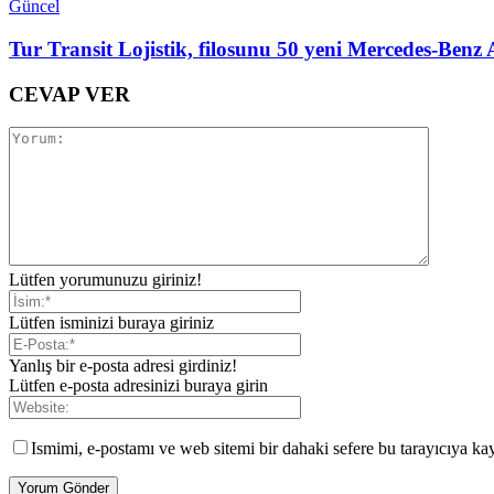
Güncel
Tur Transit Lojistik, filosunu 50 yeni Mercedes-Benz 
CEVAP VER
Lütfen yorumunuzu giriniz!
Lütfen isminizi buraya giriniz
Yanlış bir e-posta adresi girdiniz!
Lütfen e-posta adresinizi buraya girin
Ismimi, e-postamı ve web sitemi bir dahaki sefere bu tarayıcıya ka