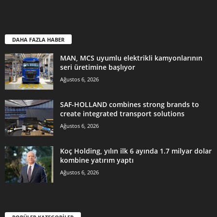
DAHA FAZLA HABER
MAN, MCS uyumlu elektrikli kamyonlarının
seri üretimine başlıyor
Ağustos 6, 2026
SAF-HOLLAND combines strong brands to
create integrated transport solutions
Ağustos 6, 2026
Koç Holding, yılın ilk 6 ayında 1.7 milyar dolar
kombine yatırım yaptı
Ağustos 6, 2026