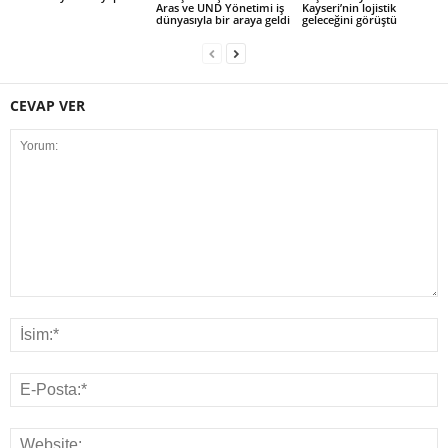
Aras ve UND Yönetimi iş
Kayseri’nin lojistik
dünyasıyla bir araya geldi
geleceğini görüştü
CEVAP VER