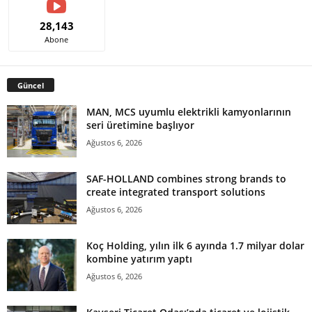
28,143
Abone
Güncel
MAN, MCS uyumlu elektrikli kamyonlarının
seri üretimine başlıyor
Ağustos 6, 2026
SAF-HOLLAND combines strong brands to
create integrated transport solutions
Ağustos 6, 2026
Koç Holding, yılın ilk 6 ayında 1.7 milyar dolar
kombine yatırım yaptı
Ağustos 6, 2026