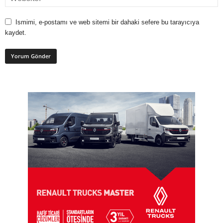
Ismimi, e-postamı ve web sitemi bir dahaki sefere bu tarayıcıya
kaydet.