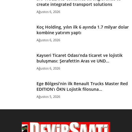
create integrated transport solutions
Ağustos 6, 2026
Koç Holding, yılın ilk 6 ayında 1.7 milyar dolar
kombine yatırım yaptı
Ağustos 6, 2026
Kayseri Ticaret Odası’nda ticaret ve lojistik
buluşması: Şerafettin Aras ve UND...
Ağustos 6, 2026
Ege Bölgesi’nin ilk Renault Trucks Master Red
EDITION’ı ÖKN Lojistik filosuna...
Ağustos 5, 2026