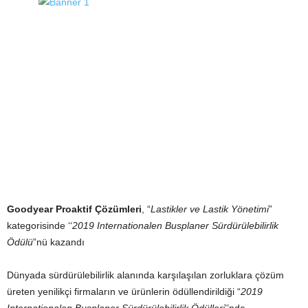
Goodyear Proaktif Çözümleri
, “
Lastikler ve Lastik Yönetimi
”
kategorisinde ‘‘
2019 Internationalen Busplaner Sürdürülebilirlik
Ödülü
”nü kazandı
Dünyada sürdürülebilirlik alanında karşılaşılan zorluklara çözüm
üreten yenilikçi firmaların ve ürünlerin ödüllendirildiği “
2019