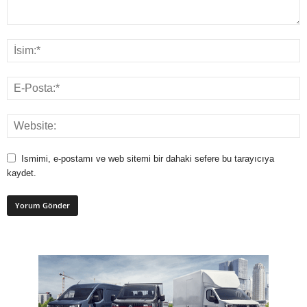
Ismimi, e-postamı ve web sitemi bir dahaki sefere bu tarayıcıya
kaydet.