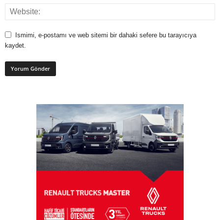
Ismimi, e-postamı ve web sitemi bir dahaki sefere bu tarayıcıya
kaydet.