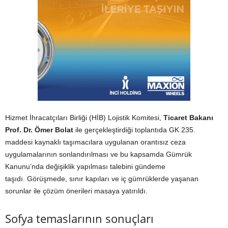
Hizmet İhracatçıları Birliği (HİB) Lojistik Komitesi,
Ticaret Bakanı
Prof. Dr. Ömer Bolat
ile gerçekleştirdiği toplantıda GK 235.
maddesi kaynaklı taşımacılara uygulanan orantısız ceza
uygulamalarının sonlandırılması ve bu kapsamda Gümrük
Kanunu’nda değişiklik yapılması talebini gündeme
taşıdı. Görüşmede, sınır kapıları ve iç gümrüklerde yaşanan
sorunlar ile çözüm önerileri masaya yatırıldı.
Sofya temaslarının sonuçları