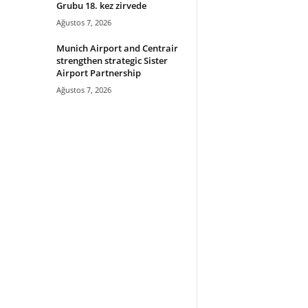
Grubu 18. kez zirvede
Ağustos 7, 2026
Munich Airport and Centrair
strengthen strategic Sister
Airport Partnership
Ağustos 7, 2026