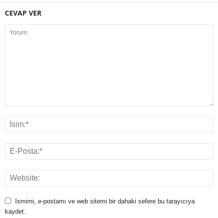
CEVAP VER
Ismimi, e-postamı ve web sitemi bir dahaki sefere bu tarayıcıya
kaydet.