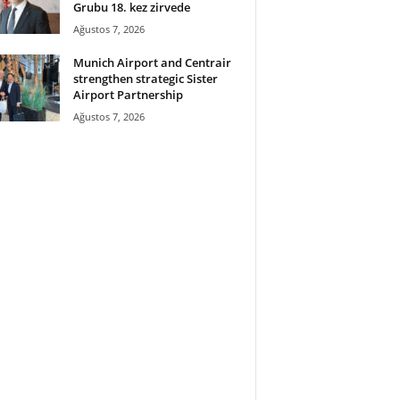
Grubu 18. kez zirvede
Ağustos 7, 2026
Munich Airport and Centrair
strengthen strategic Sister
Airport Partnership
Ağustos 7, 2026