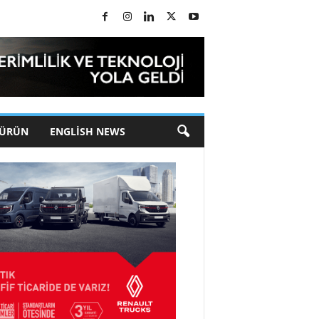
 ÜRÜN
ENGLISH NEWS