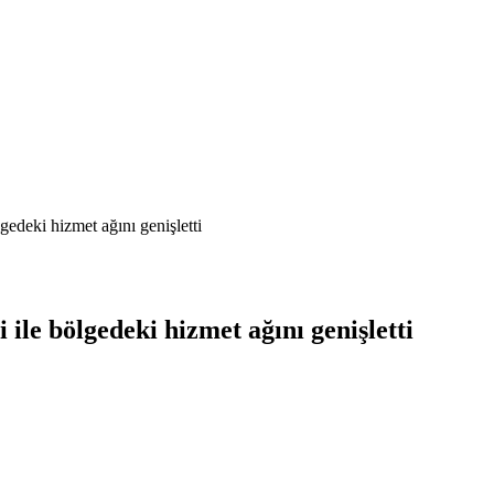
edeki hizmet ağını genişletti
le bölgedeki hizmet ağını genişletti