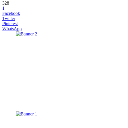
328
1
Facebook
Twitter
Pinterest
WhatsApp