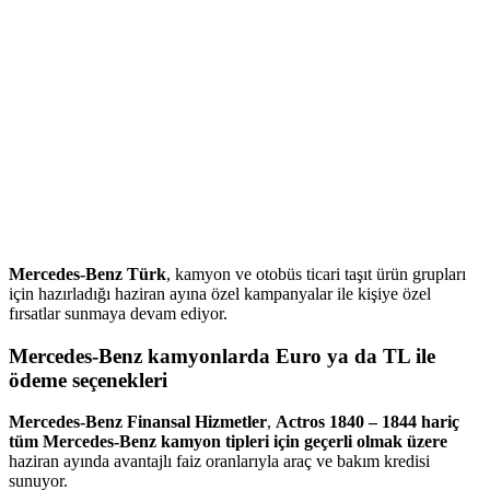
Mercedes-Benz Türk
, kamyon ve otobüs ticari taşıt ürün grupları
için hazırladığı haziran ayına özel kampanyalar ile kişiye özel
fırsatlar sunmaya devam ediyor.
Mercedes-Benz kamyonlarda Euro ya da TL ile
ödeme seçenekleri
Mercedes-Benz Finansal Hizmetler
,
Actros 1840 – 1844 hariç
tüm Mercedes-Benz kamyon tipleri için geçerli olmak üzere
haziran ayında avantajlı faiz oranlarıyla araç ve bakım kredisi
sunuyor.