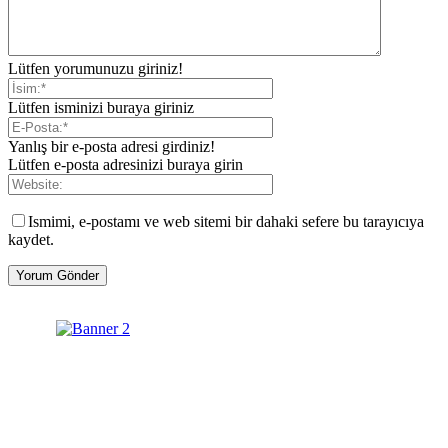
Lütfen yorumunuzu giriniz!
Lütfen isminizi buraya giriniz
Yanlış bir e-posta adresi girdiniz!
Lütfen e-posta adresinizi buraya girin
Ismimi, e-postamı ve web sitemi bir dahaki sefere bu tarayıcıya
kaydet.