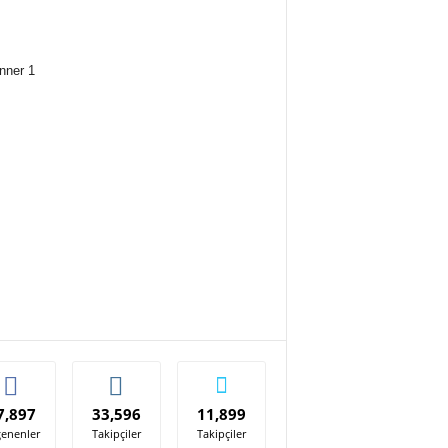
7,897
33,596
11,899
enenler
Takipçiler
Takipçiler