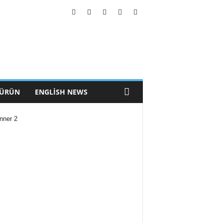
 ÜRÜN
ENGLISH NEWS