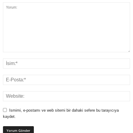
Ismimi, e-postamı ve web sitemi bir dahaki sefere bu tarayıcıya
kaydet.