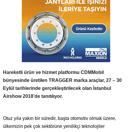
Hareketli ürün ve hizmet platformu CDMMobil
bünyesinde üretilen TRAGGER marka araçlar, 27 – 30
Eylül tarihlerinde gerçekleştirilecek olan İstanbul
Airshow 2018’de tanıtılıyor.
Otuz yıla yakın bir süredir, başta otomotiv olmak üzere,
ülkemizin pek çok sektörüne yenilikçi teknolojiler