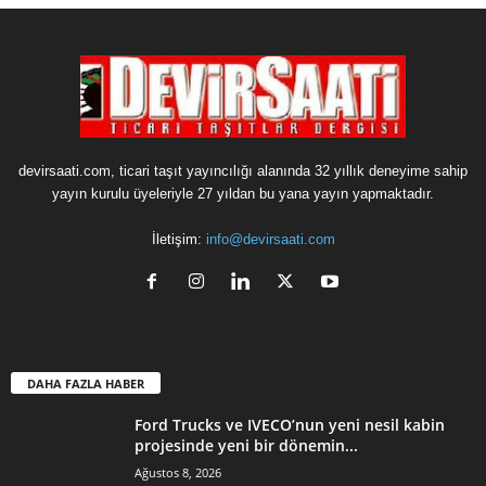
devirsaati.com, ticari taşıt yayıncılığı alanında 32 yıllık deneyime sahip
yayın kurulu üyeleriyle 27 yıldan bu yana yayın yapmaktadır.
İletişim:
info@devirsaati.com
DAHA FAZLA HABER
Ford Trucks ve IVECO’nun yeni nesil kabin
projesinde yeni bir dönemin...
Ağustos 8, 2026