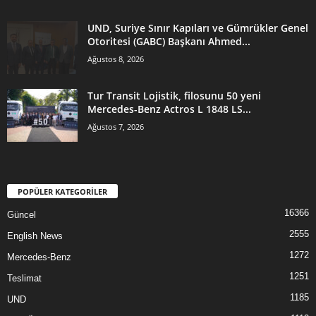
UND, Suriye Sınır Kapıları ve Gümrükler Genel
Otoritesi (GABC) Başkanı Ahmed...
Ağustos 8, 2026
Tur Transit Lojistik, filosunu 50 yeni
Mercedes-Benz Actros L 1848 LS...
Ağustos 7, 2026
POPÜLER KATEGORİLER
16366
Güncel
2555
English News
1272
Mercedes-Benz
1251
Teslimat
1185
UND