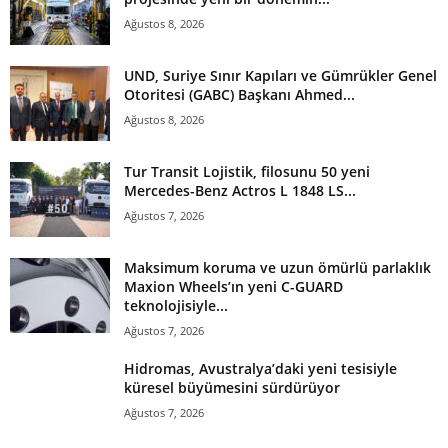
Ağustos 8, 2026
UND, Suriye Sınır Kapıları ve Gümrükler Genel
Otoritesi (GABC) Başkanı Ahmed...
Ağustos 8, 2026
Tur Transit Lojistik, filosunu 50 yeni
Mercedes-Benz Actros L 1848 LS...
Ağustos 7, 2026
Maksimum koruma ve uzun ömürlü parlaklık
Maxion Wheels’ın yeni C-GUARD
teknolojisiyle...
Ağustos 7, 2026
Hidromas, Avustralya’daki yeni tesisiyle
küresel büyümesini sürdürüyor
Ağustos 7, 2026