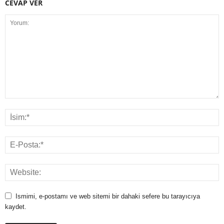
CEVAP VER
Ismimi, e-postamı ve web sitemi bir dahaki sefere bu tarayıcıya
kaydet.