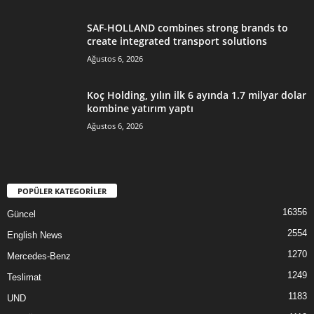
SAF-HOLLAND combines strong brands to
create integrated transport solutions
Ağustos 6, 2026
Koç Holding, yılın ilk 6 ayında 1.7 milyar dolar
kombine yatırım yaptı
Ağustos 6, 2026
POPÜLER KATEGORİLER
16356
Güncel
2554
English News
1270
Mercedes-Benz
1249
Teslimat
1183
UND