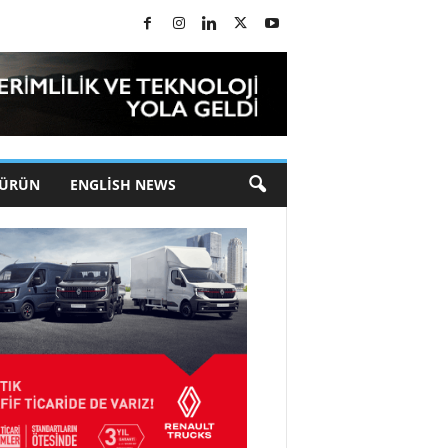
 ÜRÜN
ENGLISH NEWS