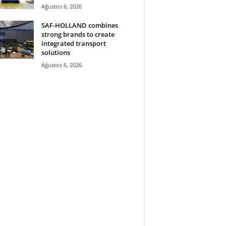
Ağustos 6, 2026
SAF-HOLLAND combines
strong brands to create
integrated transport
solutions
Ağustos 6, 2026