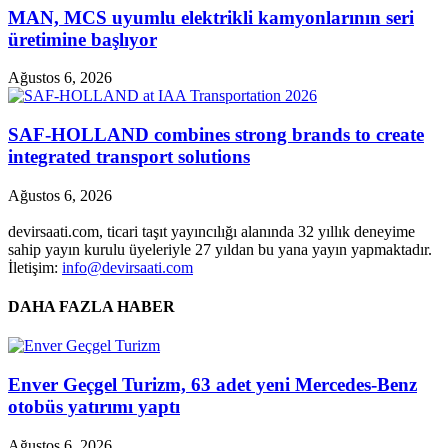
MAN, MCS uyumlu elektrikli kamyonlarının seri
üretimine başlıyor
Ağustos 6, 2026
SAF-HOLLAND combines strong brands to create
integrated transport solutions
Ağustos 6, 2026
devirsaati.com, ticari taşıt yayıncılığı alanında 32 yıllık deneyime
sahip yayın kurulu üyeleriyle 27 yıldan bu yana yayın yapmaktadır.
İletişim:
info@devirsaati.com
DAHA FAZLA HABER
Enver Geçgel Turizm, 63 adet yeni Mercedes-Benz
otobüs yatırımı yaptı
Ağustos 6, 2026