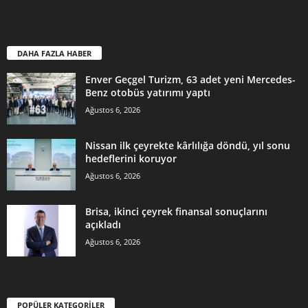
DAHA FAZLA HABER
Enver Geçgel Turizm, 63 adet yeni Mercedes-
Benz otobüs yatırımı yaptı
Ağustos 6, 2026
Nissan ilk çeyrekte kârlılığa döndü, yıl sonu
hedeflerini koruyor
Ağustos 6, 2026
Brisa, ikinci çeyrek finansal sonuçlarını
açıkladı
Ağustos 6, 2026
POPÜLER KATEGORİLER