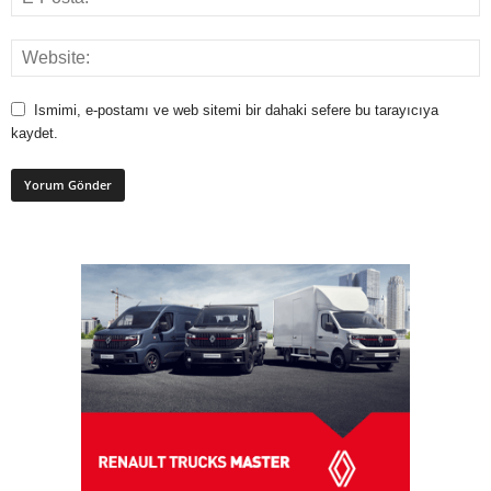
Ismimi, e-postamı ve web sitemi bir dahaki sefere bu tarayıcıya
kaydet.