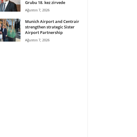
Grubu 18. kez zirvede
Ağustos 7, 2026
Munich Airport and Centrair
strengthen strategic Sister
Airport Partnership
Ağustos 7, 2026