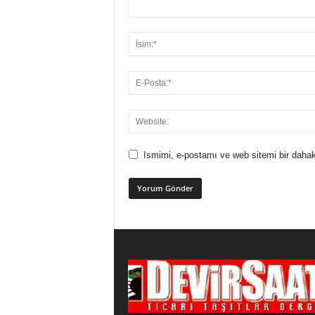
Ismimi, e-postamı ve web sitemi bir dahak