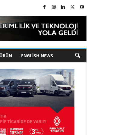
 ÜRÜN
ENGLISH NEWS