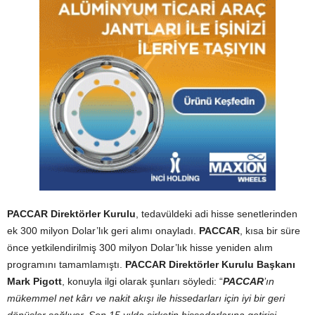
PACCAR Direktörler Kurulu
, tedavüldeki adi hisse senetlerinden
ek 300 milyon Dolar’lık geri alımı onayladı.
PACCAR
, kısa bir süre
önce yetkilendirilmiş 300 milyon Dolar’lık hisse yeniden alım
programını tamamlamıştı.
PACCAR Direktörler Kurulu Başkanı
Mark Pigott
, konuyla ilgi olarak şunları söyledi: “
PACCAR
’ın
mükemmel net kârı ve nakit akışı ile hissedarları için iyi bir geri