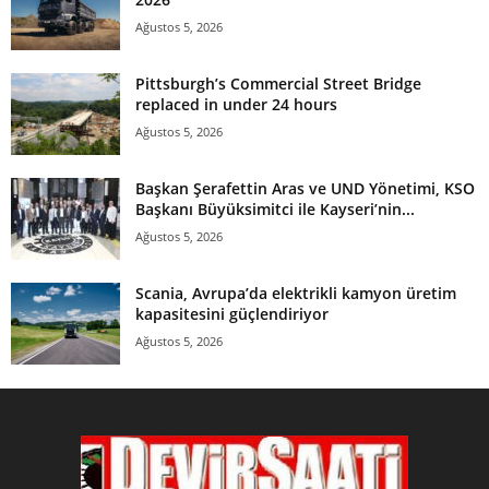
Ağustos 5, 2026
Pittsburgh’s Commercial Street Bridge
replaced in under 24 hours
Ağustos 5, 2026
Başkan Şerafettin Aras ve UND Yönetimi, KSO
Başkanı Büyüksimitci ile Kayseri’nin...
Ağustos 5, 2026
Scania, Avrupa’da elektrikli kamyon üretim
kapasitesini güçlendiriyor
Ağustos 5, 2026