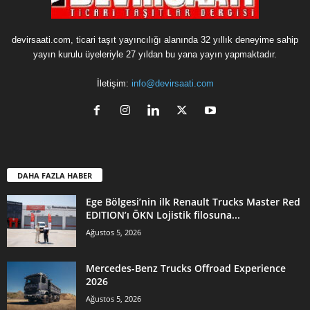
devirsaati.com, ticari taşıt yayıncılığı alanında 32 yıllık deneyime sahip
yayın kurulu üyeleriyle 27 yıldan bu yana yayın yapmaktadır.
İletişim:
info@devirsaati.com
DAHA FAZLA HABER
Ege Bölgesi’nin ilk Renault Trucks Master Red
EDITION’ı ÖKN Lojistik filosuna...
Ağustos 5, 2026
Mercedes-Benz Trucks Offroad Experience
2026
Ağustos 5, 2026