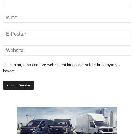
Ismimi, e-postamı ve web sitemi bir dahaki sefere bu tarayıcıya
kaydet.