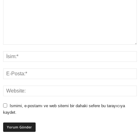
Ismimi, e-postamı ve web sitemi bir dahaki sefere bu tarayıcıya
kaydet.